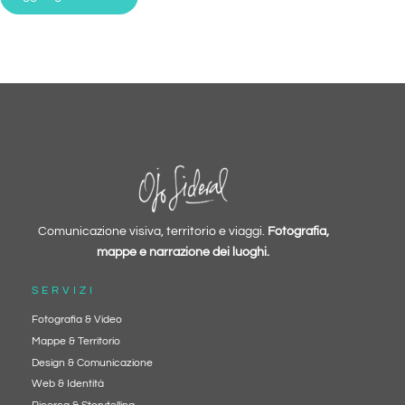
Comunicazione visiva, territorio e viaggi.
Fotografia,
mappe e narrazione dei luoghi.
SERVIZI
Fotografia & Video
Mappe & Territorio
Design & Comunicazione
Web & Identità