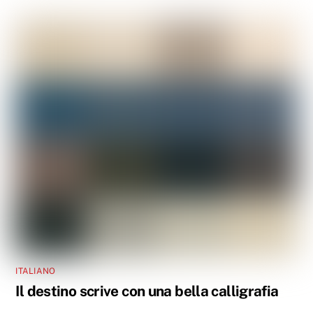
ITALIANO
Il destino scrive con una bella calligrafia