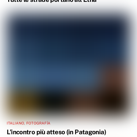
ITALIANO
,
FOTOGRAFÍA
L’incontro più atteso (in Patagonia)