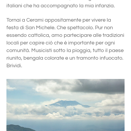
italiani che ha accompagnato la mia infanzia.
Tornai a Cerami appositamente per vivere la
festa di San Michele. Che spettacolo. Pur non
essendo cattolica, amo partecipare alle tradizioni
locali per capire ciò che è importante per ogni
comunità. Musicisti sotto la pioggia, tutto il paese
riunito, bengala colorate e un tramonto infuocato.
Brividi.