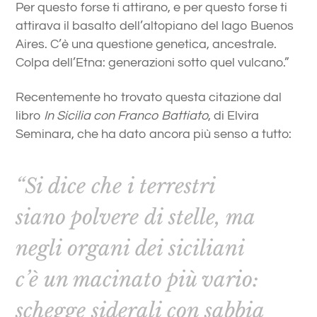
Per questo forse ti attirano, e per questo forse ti
attirava il basalto dell’altopiano del lago Buenos
Aires. C’è una questione genetica, ancestrale.
Colpa dell’Etna: generazioni sotto quel vulcano.”
Recentemente ho trovato questa citazione dal
libro
In Sicilia con Franco Battiato
, di Elvira
Seminara, che ha dato ancora più senso a tutto:
“Si dice che i terrestri
siano polvere di stelle, ma
negli organi dei siciliani
c’è un macinato più vario:
schegge siderali con sabbia