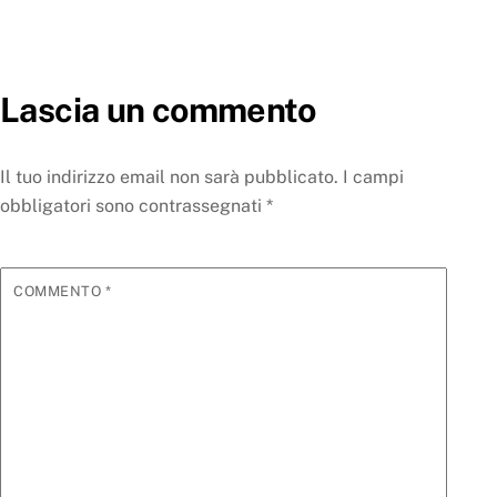
Lascia un commento
Il tuo indirizzo email non sarà pubblicato.
I campi
obbligatori sono contrassegnati
*
COMMENTO
*