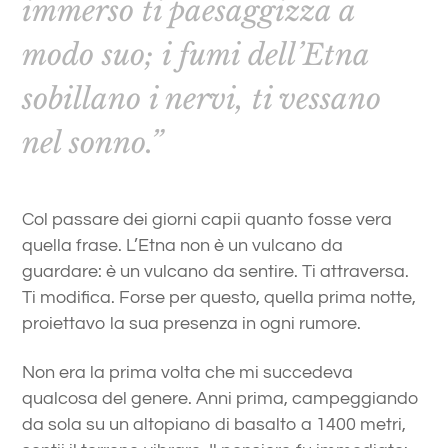
immerso ti paesaggizza a
modo suo; i fumi dell’Etna
sobillano i nervi, ti vessano
nel sonno.”
Col passare dei giorni capii quanto fosse vera
quella frase. L’Etna non è un vulcano da
guardare: è un vulcano da sentire. Ti attraversa.
Ti modifica. Forse per questo, quella prima notte,
proiettavo la sua presenza in ogni rumore.
Non era la prima volta che mi succedeva
qualcosa del genere. Anni prima, campeggiando
da sola su un altopiano di basalto a 1400 metri,