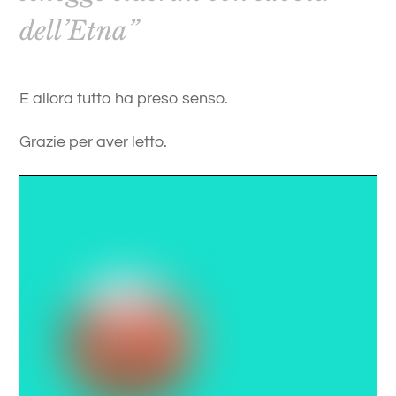
dell’Etna”
E allora tutto ha preso senso.
Grazie per aver letto.