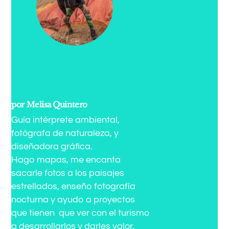
por Melisa Quintero
Guía intérprete ambiental,
fotógrafa de naturaleza, y
diseñadora gráfica.
Hago mapas, me encanta
sacarle fotos a los paisajes
estrellados, enseño fotografía
nocturna y ayudo a proyectos
que tienen que ver con el turismo
a desarrollarlos y darles valor.