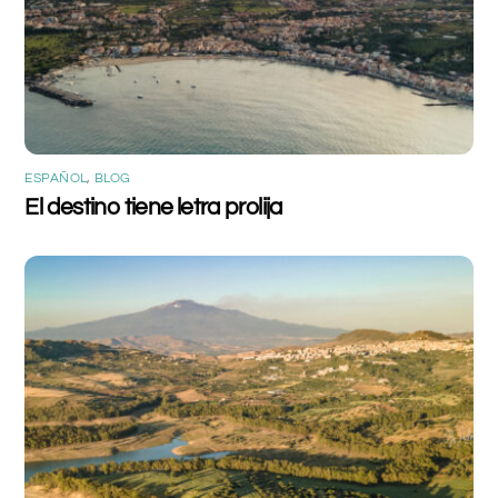
ESPAÑOL
,
BLOG
El destino tiene letra prolija