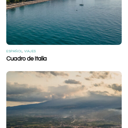
ESPAÑOL
,
VIAJES
Cuadro de Italia