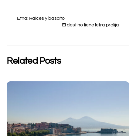
Etna: Raíces y basalto
El destino tiene letra prolija
Related Posts