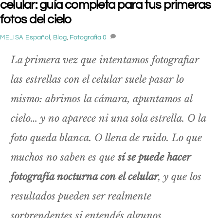
celular: guía completa para tus primeras
fotos del cielo
Español
,
Blog
,
Fotografía
0
MELISA
La primera vez que intentamos fotografiar
las estrellas con el celular suele pasar lo
mismo: abrimos la cámara, apuntamos al
cielo… y no aparece ni una sola estrella. O la
foto queda blanca. O llena de ruido. Lo que
muchos no saben es que
sí se puede hacer
fotografía nocturna con el celular
, y que los
resultados pueden ser realmente
sorprendentes si entendés algunos