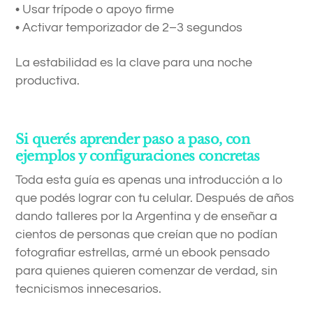
• Usar trípode o apoyo firme
• Activar temporizador de 2–3 segundos
La estabilidad es la clave para una noche
productiva.
Si querés aprender paso a paso, con
ejemplos y configuraciones concretas
Toda esta guía es apenas una introducción a lo
que podés lograr con tu celular. Después de años
dando talleres por la Argentina y de enseñar a
cientos de personas que creían que no podían
fotografiar estrellas, armé un ebook pensado
para quienes quieren comenzar de verdad, sin
tecnicismos innecesarios.