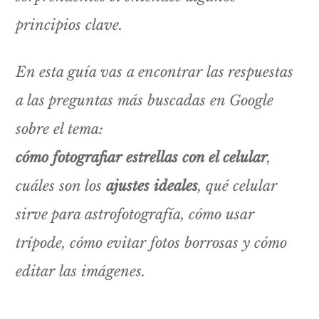
principios clave.
En esta guía vas a encontrar las respuestas
a las preguntas más buscadas en Google
sobre el tema:
cómo fotografiar estrellas con el celular
,
cuáles son los
ajustes ideales
, qué celular
sirve para astrofotografía, cómo usar
trípode, cómo evitar fotos borrosas y cómo
editar las imágenes.