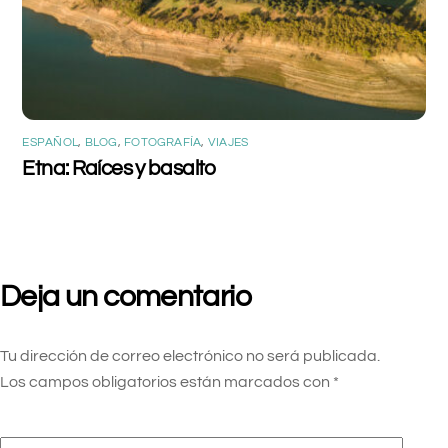
ESPAÑOL
,
BLOG
,
FOTOGRAFÍA
,
VIAJES
Etna: Raíces y basalto
Deja un comentario
Tu dirección de correo electrónico no será publicada.
Los campos obligatorios están marcados con
*