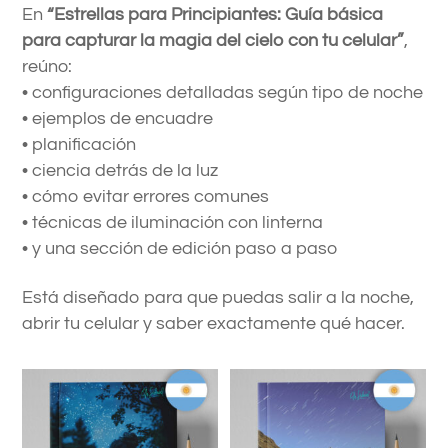
En
“Estrellas para Principiantes: Guía básica
para capturar la magia del cielo con tu celular”
,
reúno:
• configuraciones detalladas según tipo de noche
• ejemplos de encuadre
• planificación
• ciencia detrás de la luz
• cómo evitar errores comunes
• técnicas de iluminación con linterna
• y una sección de edición paso a paso
Está diseñado para que puedas salir a la noche,
abrir tu celular y saber exactamente qué hacer.