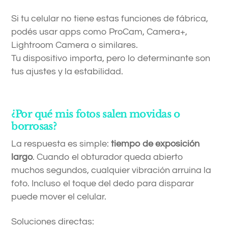
Si tu celular no tiene estas funciones de fábrica,
podés usar apps como ProCam, Camera+,
Lightroom Camera o similares.
Tu dispositivo importa, pero lo determinante son
tus ajustes y la estabilidad.
¿Por qué mis fotos salen movidas o
borrosas?
La respuesta es simple:
tiempo de exposición
largo
. Cuando el obturador queda abierto
muchos segundos, cualquier vibración arruina la
foto. Incluso el toque del dedo para disparar
puede mover el celular.
Soluciones directas: