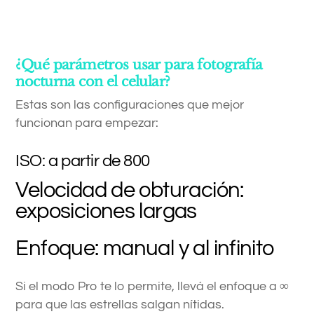
¿Qué parámetros usar para fotografía
nocturna con el celular?
Estas son las configuraciones que mejor
funcionan para empezar:
ISO: a partir de 800
Velocidad de obturación:
exposiciones largas
Enfoque: manual y al infinito
Si el modo Pro te lo permite, llevá el enfoque a ∞
para que las estrellas salgan nítidas.