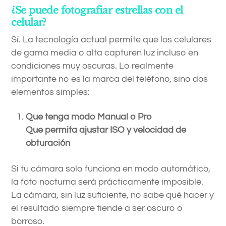
¿Se puede fotografiar estrellas con el
celular?
Sí. La tecnología actual permite que los celulares
de gama media o alta capturen luz incluso en
condiciones muy oscuras. Lo realmente
importante no es la marca del teléfono, sino dos
elementos simples:
Que tenga modo Manual o Pro
Que permita ajustar ISO y velocidad de
obturación
Si tu cámara solo funciona en modo automático,
la foto nocturna será prácticamente imposible.
La cámara, sin luz suficiente, no sabe qué hacer y
el resultado siempre tiende a ser oscuro o
borroso.