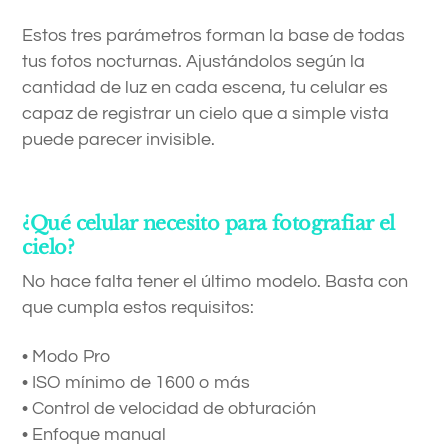
Estos tres parámetros forman la base de todas
tus fotos nocturnas. Ajustándolos según la
cantidad de luz en cada escena, tu celular es
capaz de registrar un cielo que a simple vista
puede parecer invisible.
¿Qué celular necesito para fotografiar el
cielo?
No hace falta tener el último modelo. Basta con
que cumpla estos requisitos:
• Modo Pro
• ISO mínimo de 1600 o más
• Control de velocidad de obturación
• Enfoque manual