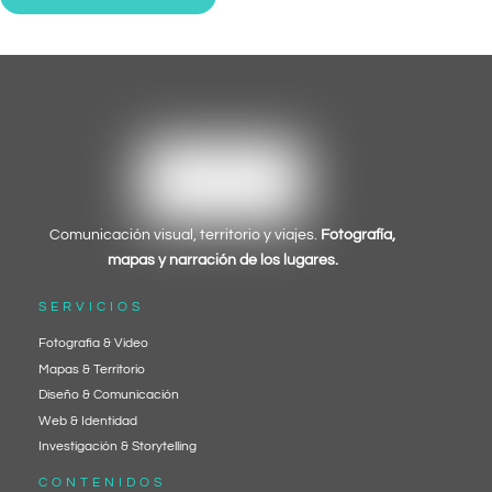
Comunicación visual, territorio y viajes.
Fotografía,
mapas y narración de los lugares.
SERVI
CIOS
Fotografia & Video
Mapas & Territorio
Diseño & Comunicación
Web & Identidad
Investigación & Storytelling
CONTENIDOS