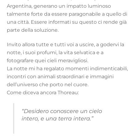
Argentina, generano un impatto luminoso
talmente forte da essere paragonabile a quello di
una città. Essere informati su questo ci rende già
parte della soluzione.
Invito allora tutte e tutti voi a uscire, a godervi la
notte, i suoi profumi, la vita selvatica e a
fotografare quei cieli meravigliosi.
La notte mi ha regalato momenti indimenticabili,
incontri con animali straordinari e immagini
dell’universo che porto nel cuore.
Come diceva ancora Thoreau:
“Desidero conoscere un cielo
intero, e una terra intera.”