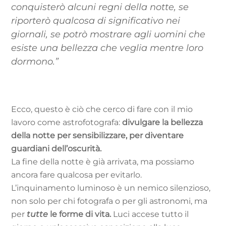
conquisterò alcuni regni della notte, se
riporterò qualcosa di significativo nei
giornali, se potrò mostrare agli uomini che
esiste una bellezza che veglia mentre loro
dormono.”
Ecco, questo è ciò che cerco di fare con il mio
lavoro come astrofotografa:
divulgare la bellezza
della notte per sensibilizzare, per diventare
guardiani dell’oscurità.
La fine della notte è già arrivata, ma possiamo
ancora fare qualcosa per evitarlo.
L’inquinamento luminoso è un nemico silenzioso,
non solo per chi fotografa o per gli astronomi, ma
per
tutte
le forme di vita.
Luci accese tutto il