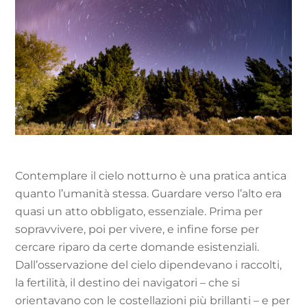
Contemplare il cielo notturno è una pratica antica
quanto l’umanità stessa. Guardare verso l’alto era
quasi un atto obbligato, essenziale. Prima per
sopravvivere, poi per vivere, e infine forse per
cercare riparo da certe domande esistenziali.
Dall’osservazione del cielo dipendevano i raccolti,
la fertilità, il destino dei navigatori – che si
orientavano con le costellazioni più brillanti – e per