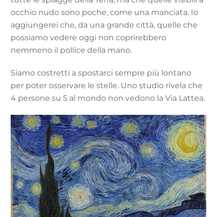
occhio nudo sono poche, come una manciata. Io
aggiungerei che, da una grande città, quelle che
possiamo vedere oggi non coprirebbero
nemmeno il pollice della mano.
Siamo costretti a spostarci sempre più lontano
per poter osservare le stelle. Uno studio rivela che
4 persone su 5 al mondo non vedono la Via Lattea.