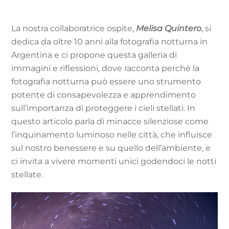
La nostra collaboratrice ospite,
Melisa Quintero
, si
dedica da oltre 10 anni alla fotografia notturna in
Argentina e ci propone questa galleria di
immagini e riflessioni, dove racconta perché la
fotografia notturna può essere uno strumento
potente di consapevolezza e apprendimento
sull’importanza di proteggere i cieli stellati. In
questo articolo parla di minacce silenziose come
l’inquinamento luminoso nelle città, che influisce
sul nostro benessere e su quello dell’ambiente, e
ci invita a vivere momenti unici godendoci le notti
stellate.