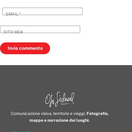
EMAIL
*
SITO WEB
Comunicazione visiva, territorio e viaggi.
Fotografia,
mappe e narrazione dei luoghi.