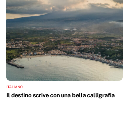
ITALIANO
Il destino scrive con una bella calligrafia