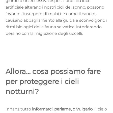
giorno o un’eccessiva esposizione alla luce
artificiale alterano i nostri cicli del sonno, possono
favorire l’insorgere di malattie come il cancro,
causano abbagliamento alla guida e sconvolgono i
ritmi biologici della fauna selvatica, interferendo
persino con la migrazione degli uccelli.
Allora… cosa possiamo fare
per proteggere i cieli
notturni?
Innanzitutto
informarci, parlarne, divulgarlo.
Il cielo