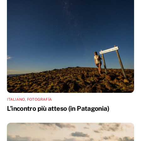
ITALIANO
,
FOTOGRAFÍA
L’incontro più atteso (in Patagonia)