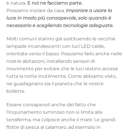
è natura.
E noi ne facciamo parte.
Possiamo iniziare da casa:
imparare a usare la
luce in modo più consapevole, solo quando è
necessario e scegliendo tecnologie adeguate.
Molti comuni stanno già sostituendo le vecchie
lampade incandescenti con luci LED calde,
orientate verso il basso. Possiamo farlo anche nelle
nostre abitazioni, installando sensori di
movimento per evitare che le luci restino accese
tutta la notte inutilmente. Come abbiamo visto,
ne guadagnano sia il pianeta che le nostre
bollette.
Essere consapevoli anche del fatto che
l’inquinamento luminoso non si limita alla
terraferma, ma colpisce anche il mare. Le grandi
flotte di pesca al calamaro, ad esempio in