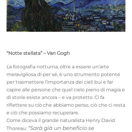
“Notte stellata” – Van Gogh
La fotografia notturna, oltre a essere un’arte
meravigliosa di per sé, è uno strumento potente
per trasmettere l’importanza dei cieli bui e far
capire alle persone che quel cielo pieno di magia e
di storie esiste ancora – e va protetto. Ci fa
riflettere su ciò che abbiamo perso, ciò che ci resta
e ciò che possiamo recuperare.
Come diceva il grande naturalista Henry David
“Sarà già un beneficio se
Thoreau: