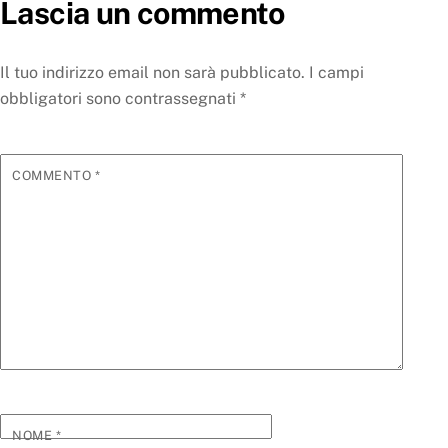
Lascia un commento
Il tuo indirizzo email non sarà pubblicato.
I campi
obbligatori sono contrassegnati
*
COMMENTO
*
NOME
*