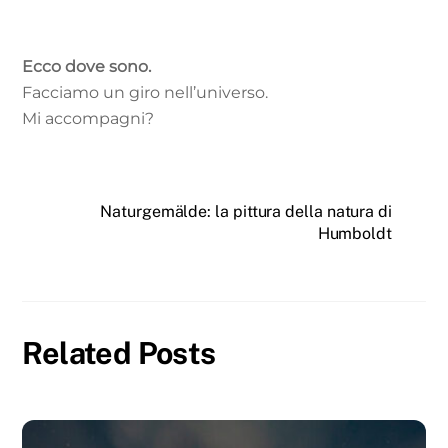
Ecco dove sono.
Facciamo un giro nell’universo.
Mi accompagni?
Naturgemälde: la pittura della natura di
Humboldt
Related Posts